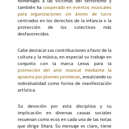
homenajes a las víctimas del terrorismo y
también ha
cooperado en eventos musicales
para organizaciones sin ánimo de lucro
centrados en los derechos de la infancia o la
protección de los colectivos más
desfavorecidos.
Cabe destacar sus contribuciones a favor de la
cultura y la música, en especial su trabajo en
conjunto con la marca Lexus para la
promoción del arte musical mediante la
apuesta por jóvenes promesas
, ensalzando su
individualidad como forma de manifestación
artística.
Su devoción por esta disciplina y su
implicación en diversas causas sociales
resuenan como ecos en cada una de las notas
que dirige Shara. Su mensaje es claro, tiene