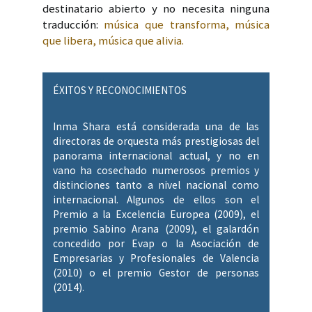
destinatario abierto y no necesita ninguna
traducción:
música que transforma, música
que libera, música que alivia.
ÉXITOS Y RECONOCIMIENTOS
Inma Shara está considerada una de las
directoras de orquesta más prestigiosas del
panorama internacional actual, y no en
vano ha cosechado numerosos premios y
distinciones tanto a nivel nacional como
internacional. Algunos de ellos son el
Premio a la Excelencia Europea (2009), el
premio Sabino Arana (2009), el galardón
concedido por Evap o la Asociación de
Empresarias y Profesionales de Valencia
(2010) o el premio Gestor de personas
(2014).