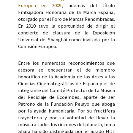
Europea en 2009
, además del título
Embajadora Honoraria de la Marca España,
otorgado por el Foro de Marcas Renombradas.
En 2010 tuvo la oportunidad de dirigir el
concierto de clausura de la Exposición
Universal de Shanghái como invitada por la
Comisión Europea.
Entre los numerosos reconocimientos que
atesora se encuentran el de miembro
honorífico de la Academia de las Artes y las
Ciencias Cinematográficas de España y el de
integrante del Comité Protector de La Música
del Reciclaje de Ecoembes, aparte de ser
Patrono de la Fundación Pelayo que aboga
por la ayuda humanitaria. Por su fructífera
trayectoria y por su voluntad de llevar la
música a todos los rincones del planeta, Inma
Shara ha sido distinguida por el jurado Hitz