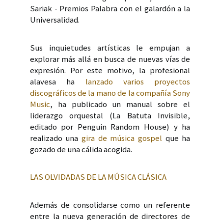
Sariak - Premios Palabra con el galardón a la
Universalidad.
Sus inquietudes artísticas le empujan a
explorar más allá en busca de nuevas vías de
expresión. Por este motivo, la profesional
alavesa ha
lanzado varios proyectos
discográficos de la mano de la compañía Sony
Music
, ha publicado un manual sobre el
liderazgo orquestal (La Batuta Invisible,
editado por Penguin Random House) y ha
realizado una
gira de música gospel
que ha
gozado de una cálida acogida.
LAS OLVIDADAS DE LA MÚSICA CLÁSICA
Además de consolidarse como un referente
entre la nueva generación de directores de