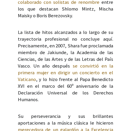
colaborado con solistas de renombre
entre
los que destacan Shlomo Mintz, Mischa
Maisky o Boris Berezovsky.
La lista de hitos alcanzados a lo largo de su
trayectoria profesional no concluye aquí.
Precisamente, en 2007, Shara fue proclamada
miembro de Jakiunde, la Academia de las
Ciencias, de las Artes y de las Letras del País
Vasco. Un año después
se convirtió en la
primera mujer en dirigir un concierto en el
Vaticano
, y lo hizo frente al Papa Benedicto
XVI en el marco del 60º aniversario de la
Declaración Universal de los Derechos
Humanos.
Su perseverancia y sus brillantes
aportaciones a la música clásica le hicieron
merecedora de un galardón a la Excelencia