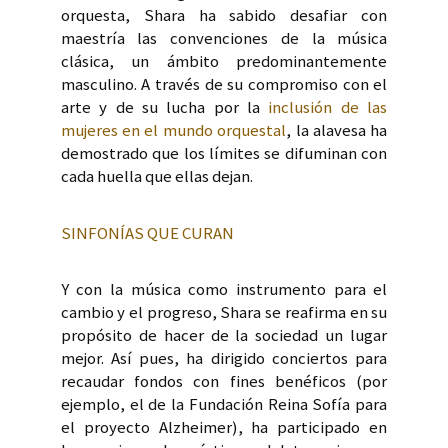
orquesta, Shara ha sabido desafiar con
maestría las convenciones de la música
clásica, un ámbito predominantemente
masculino. A través de su compromiso con el
arte y de su lucha por la
inclusión de las
mujeres en el mundo orquestal
, la alavesa ha
demostrado que los límites se difuminan con
cada huella que ellas dejan.
SINFONÍAS QUE CURAN
Y con la música como instrumento para el
cambio y el progreso, Shara se reafirma en su
propósito de hacer de la sociedad un lugar
mejor. Así pues, ha dirigido conciertos para
recaudar fondos con fines benéficos (por
ejemplo, el de la Fundación Reina Sofía para
el proyecto Alzheimer), ha participado en