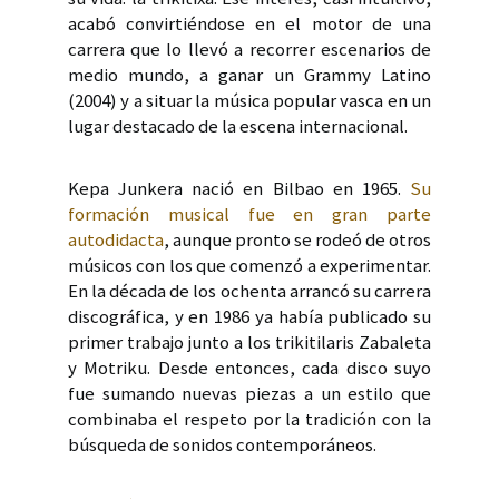
acabó convirtiéndose en el motor de una
carrera que lo llevó a recorrer escenarios de
medio mundo, a ganar un Grammy Latino
(2004) y a situar la música popular vasca en un
lugar destacado de la escena internacional.
Kepa Junkera nació en Bilbao en 1965.
Su
formación musical fue en gran parte
autodidacta
, aunque pronto se rodeó de otros
músicos con los que comenzó a experimentar.
En la década de los ochenta arrancó su carrera
discográfica, y en 1986 ya había publicado su
primer trabajo junto a los trikitilaris Zabaleta
y Motriku. Desde entonces, cada disco suyo
fue sumando nuevas piezas a un estilo que
combinaba el respeto por la tradición con la
búsqueda de sonidos contemporáneos.