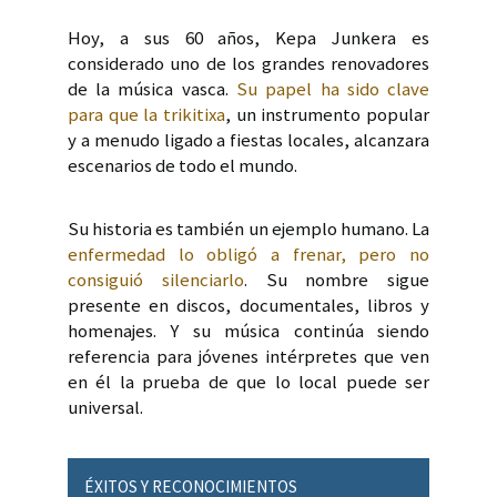
Hoy, a sus 60 años, Kepa Junkera es
considerado uno de los grandes renovadores
de la música vasca.
Su papel ha sido clave
para que la trikitixa
, un instrumento popular
y a menudo ligado a fiestas locales, alcanzara
escenarios de todo el mundo.
Su historia es también un ejemplo humano. La
enfermedad lo obligó a frenar, pero no
consiguió silenciarlo
. Su nombre sigue
presente en discos, documentales, libros y
homenajes. Y su música continúa siendo
referencia para jóvenes intérpretes que ven
en él la prueba de que lo local puede ser
universal.
ÉXITOS Y RECONOCIMIENTOS