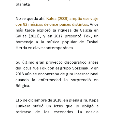
planeta.
No se quedó ahí.
Kalea (2009) amplió ese viaje
con 82 músicos de once países distintos
. Años
más tarde exploró la riqueza de Galicia en
Galiza (2013), y en 2017 presentó Fok, un
homenaje a la música popular de Euskal
Herria en clave contemporánea.
Su último gran proyecto discográfico antes
del ictus fue Fok con el grupo Sorginak, y en
2018 aún se encontraba de gira internacional
cuando la enfermedad lo sorprendió en
Bélgica.
El 5 de diciembre de 2018, en plena gira, Kepa
Junkera sufrió un ictus que lo obligó a
retirarse de los escenarios. La noticia