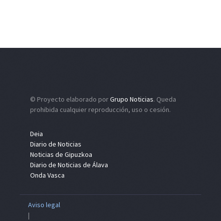
© Proyecto elaborado por
Grupo Noticias
. Queda
prohibida cualquier reproducción, uso o cesión.
Deia
Diario de Noticias
Noticias de Gipuzkoa
Diario de Noticias de Álava
Onda Vasca
Aviso legal
|