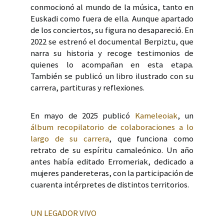
conmocionó al mundo de la música, tanto en
Euskadi como fuera de ella. Aunque apartado
de los conciertos, su figura no desapareció. En
2022 se estrenó el documental Berpiztu, que
narra su historia y recoge testimonios de
quienes lo acompañan en esta etapa.
También se publicó un libro ilustrado con su
carrera, partituras y reflexiones.
En mayo de 2025 publicó
Kameleoiak
, un
álbum recopilatorio de colaboraciones a lo
largo de su carrera
, que funciona como
retrato de su espíritu camaleónico. Un año
antes había editado Erromeriak, dedicado a
mujeres pandereteras, con la participación de
cuarenta intérpretes de distintos territorios.
UN LEGADOR VIVO