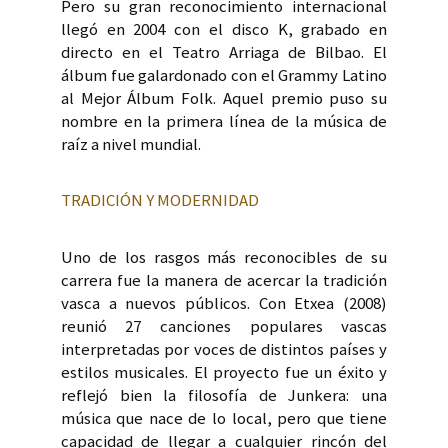
Pero
su gran reconocimiento internacional
llegó en 2004 con el disco K, grabado en
directo en el Teatro Arriaga de Bilbao. El
álbum fue galardonado con el Grammy Latino
al Mejor Álbum Folk. Aquel premio puso su
nombre en la primera línea de la música de
raíz a nivel mundial.
TRADICIÓN Y MODERNIDAD
Uno de los rasgos más reconocibles de su
carrera fue la manera de acercar la tradición
vasca a nuevos públicos. Con Etxea (2008)
reunió 27 canciones populares vascas
interpretadas por voces de distintos países y
estilos musicales. El proyecto fue un éxito y
reflejó bien la filosofía de Junkera: una
música que nace de lo local, pero que tiene
capacidad de llegar a cualquier rincón del