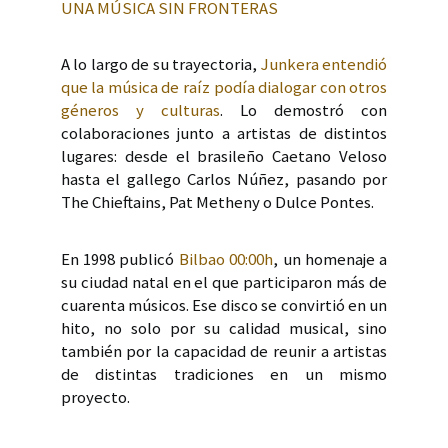
UNA MÚSICA SIN FRONTERAS
A lo largo de su trayectoria,
Junkera entendió
que la música de raíz podía dialogar con otros
géneros y culturas
. Lo demostró con
colaboraciones junto a artistas de distintos
lugares: desde el brasileño Caetano Veloso
hasta el gallego Carlos Núñez, pasando por
The Chieftains, Pat Metheny o Dulce Pontes.
En 1998 publicó
Bilbao 00:00h
, un homenaje a
su ciudad natal en el que participaron más de
cuarenta músicos. Ese disco se convirtió en un
hito, no solo por su calidad musical, sino
también por la capacidad de reunir a artistas
de distintas tradiciones en un mismo
proyecto.